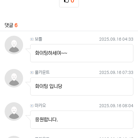
0
추천
관련자료
댓글
6
보틀님의 댓글
작성일
보틀
2025.09.16 04:33
화이팅하세여~~
풀카운트님의 댓글
작성일
풀카운트
2025.09.16 07:33
화이팅 입니당
마카오님의 댓글
작성일
마카오
2025.09.16 08:04
응원합니다.