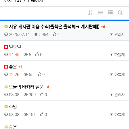
전체
167
/ 1 페이지
게시물 정렬
웹진 스타일
갤러리 스
게시
댓글
자유 게시판 이용 수칙(출첵은 출석체크 게시판에!)
6
등록일
조회
추천
등록자
2025.07.14
5954
2
관리자
일요일
등록일
조회
추천
등록자
14:45
5
0
하늘채
댓글
좋은
1
등록일
조회
추천
등록자
12:26
55
0
하늘채
댓글
오늘의 바카라 질문
8
등록일
조회
추천
등록자
08.08
399
0
관리자
주말
등록일
조회
추천
등록자
08.08
191
0
하늘채
좋은