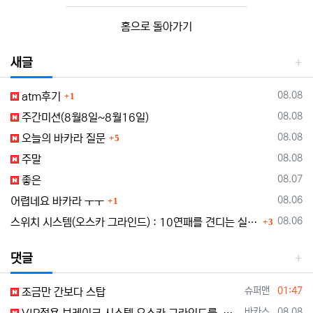
홈으로 돌아가기
새글
댓글
등록일
08.08
atm후기
1
등록일
08.08
주간미션(8월8일~8월16일)
댓글
등록일
08.08
오늘의 바카라 질문
5
등록일
08.08
주말
등록일
08.07
좋은
댓글
등록일
08.06
어렵네요 바카라 ㅜㅜ
1
댓글
등록일
08.06
스위치 시스템(오스카 그라인드) : 10연패를 견디는 실전 영상
3
댓글
등록자
등록일
슈퍼맨
01:47
조금만 간보다 스탑
등록자
등록일
바카스
08.08