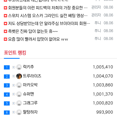
수고하셨네요 대단합니다 ㅎㄷㄷㄷㄷ
등록자
등록일
관리자
08.06
회원분들의 이런 피드백의 저희의 가장 중요한 자산이자 재산입니다. 가감없는 후기 작성해주시고 베팅하면서 느낀 점 역시 언제나 환영입니다.
등록자
등록일
관리자
08.06
스위치 시스템 오스카 그라인드 실전 베팅 영상입니다. 저희는 테스트 베팅 모두를 녹화하며, 그중 VIP회원분들께 선보일 만한 영상은 따로 추려서…
등록자
등록일
쭈니
08.06
저도 상담받았는데 안 알랴주심 브이아이피 회원전용이라.
등록자
등록일
쭈니
08.06
촉벳은 진짜 답이 없는듯 휴~~
등록자
등록일
쭈니
08.06
요즘 많이 빨려서 입맛이 없어요 ㅠㅠ
포인트 랭킹
럭키추
1,005,410
1
트루라이즈
1,004,070
2
마카오박
1,003,860
3
슈퍼맨
1,001,370
4
그래그루
1,000,820
5
팔탕하자
993,900
6