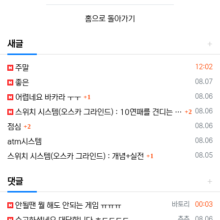
홈으로 돌아가기
새글
등록일
12:02
주말
등록일
08.07
좋은
댓글
등록일
08.06
어렵네요 바카라 ㅜㅜ
1
댓글
등록일
08.06
스위치 시스템(오스카 그라인드) : 10연패를 견디는 실전 영상
2
댓글
등록일
08.06
점심
2
등록일
08.06
atm시스템
댓글
등록일
08.05
스위치 시스템(오스카 그라인드) : 개념+실전
1
댓글
등록자
등록일
바토리
00:03
안될땐 뭘 해도 안되는 게임 ㅠㅠㅠ
등록자
등록일
추추
08.06